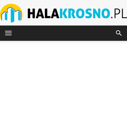
HalaKrosno.pl