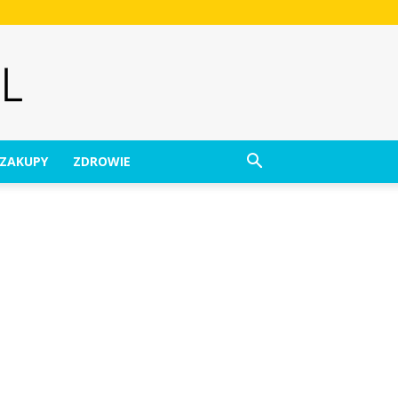
ZAKUPY
ZDROWIE