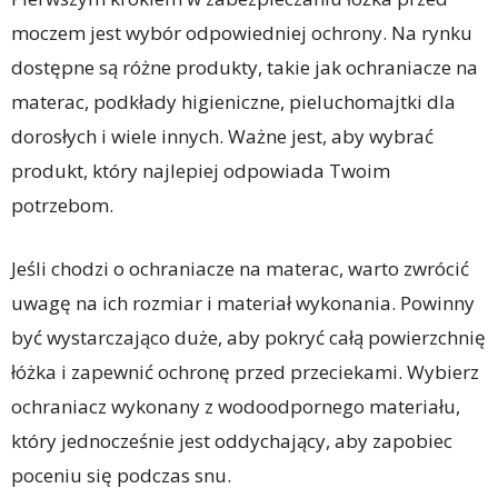
moczem jest wybór odpowiedniej ochrony. Na rynku
dostępne są różne produkty, takie jak ochraniacze na
materac, podkłady higieniczne, pieluchomajtki dla
dorosłych i wiele innych. Ważne jest, aby wybrać
produkt, który najlepiej odpowiada Twoim
potrzebom.
Jeśli chodzi o ochraniacze na materac, warto zwrócić
uwagę na ich rozmiar i materiał wykonania. Powinny
być wystarczająco duże, aby pokryć całą powierzchnię
łóżka i zapewnić ochronę przed przeciekami. Wybierz
ochraniacz wykonany z wodoodpornego materiału,
który jednocześnie jest oddychający, aby zapobiec
poceniu się podczas snu.