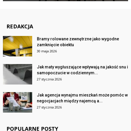
REDAKCJA
Bramy rolowane zewnętrzne jako wygodne
zamknięcie obiektu
30 maja 2026
Jak maty wygłuszające wpływają na jakość snu i
samopoczucie w codziennym...
27 stycznia 2026
Jak agencja wynajmu mieszkań może pomóc w
negocjacjach między najemcą a...
27 stycznia 2026
POPULARNE POSTY