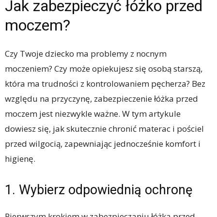
Jak zabezpieczyć łóżko przed
moczem?
Czy Twoje dziecko ma problemy z nocnym
moczeniem? Czy może opiekujesz się osobą starszą,
która ma trudności z kontrolowaniem pęcherza? Bez
względu na przyczynę, zabezpieczenie łóżka przed
moczem jest niezwykle ważne. W tym artykule
dowiesz się, jak skutecznie chronić materac i pościel
przed wilgocią, zapewniając jednocześnie komfort i
higienę.
1. Wybierz odpowiednią ochronę
Pierwszym krokiem w zabezpieczaniu łóżka przed