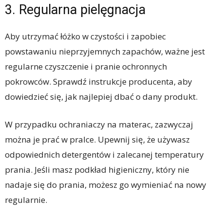
3. Regularna pielęgnacja
Aby utrzymać łóżko w czystości i zapobiec
powstawaniu nieprzyjemnych zapachów, ważne jest
regularne czyszczenie i pranie ochronnych
pokrowców. Sprawdź instrukcje producenta, aby
dowiedzieć się, jak najlepiej dbać o dany produkt.
W przypadku ochraniaczy na materac, zazwyczaj
można je prać w pralce. Upewnij się, że używasz
odpowiednich detergentów i zalecanej temperatury
prania. Jeśli masz podkład higieniczny, który nie
nadaje się do prania, możesz go wymieniać na nowy
regularnie.