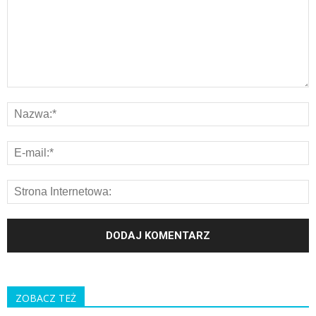
ZOBACZ TEŻ