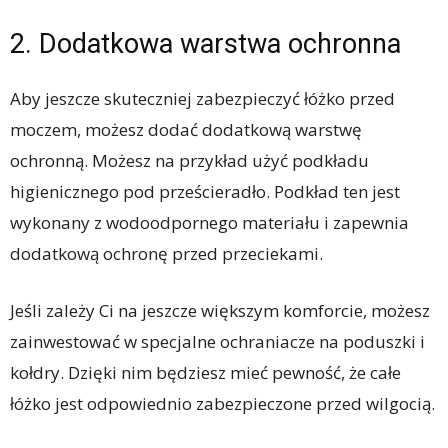
2. Dodatkowa warstwa ochronna
Aby jeszcze skuteczniej zabezpieczyć łóżko przed
moczem, możesz dodać dodatkową warstwę
ochronną. Możesz na przykład użyć podkładu
higienicznego pod prześcieradło. Podkład ten jest
wykonany z wodoodpornego materiału i zapewnia
dodatkową ochronę przed przeciekami.
Jeśli zależy Ci na jeszcze większym komforcie, możesz
zainwestować w specjalne ochraniacze na poduszki i
kołdry. Dzięki nim będziesz mieć pewność, że całe
łóżko jest odpowiednio zabezpieczone przed wilgocią.