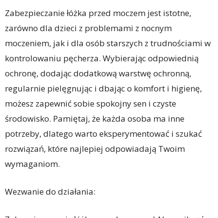
Zabezpieczanie łóżka przed moczem jest istotne,
zarówno dla dzieci z problemami z nocnym
moczeniem, jak i dla osób starszych z trudnościami w
kontrolowaniu pęcherza. Wybierając odpowiednią
ochronę, dodając dodatkową warstwę ochronną,
regularnie pielęgnując i dbając o komfort i higienę,
możesz zapewnić sobie spokojny sen i czyste
środowisko. Pamiętaj, że każda osoba ma inne
potrzeby, dlatego warto eksperymentować i szukać
rozwiązań, które najlepiej odpowiadają Twoim
wymaganiom.
Wezwanie do działania: