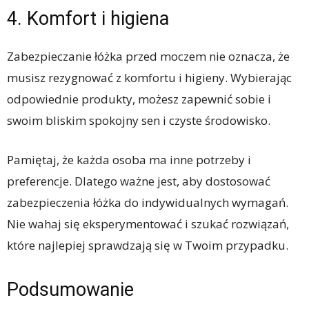
4. Komfort i higiena
Zabezpieczanie łóżka przed moczem nie oznacza, że
musisz rezygnować z komfortu i higieny. Wybierając
odpowiednie produkty, możesz zapewnić sobie i
swoim bliskim spokojny sen i czyste środowisko.
Pamiętaj, że każda osoba ma inne potrzeby i
preferencje. Dlatego ważne jest, aby dostosować
zabezpieczenia łóżka do indywidualnych wymagań.
Nie wahaj się eksperymentować i szukać rozwiązań,
które najlepiej sprawdzają się w Twoim przypadku.
Podsumowanie