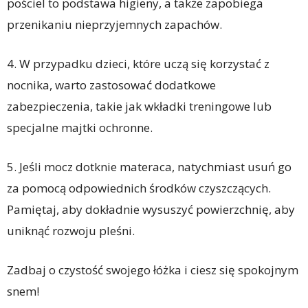
pościel to podstawa higieny, a także zapobiega
przenikaniu nieprzyjemnych zapachów.
4. W przypadku dzieci, które uczą się korzystać z
nocnika, warto zastosować dodatkowe
zabezpieczenia, takie jak wkładki treningowe lub
specjalne majtki ochronne.
5. Jeśli mocz dotknie materaca, natychmiast usuń go
za pomocą odpowiednich środków czyszczących.
Pamiętaj, aby dokładnie wysuszyć powierzchnię, aby
uniknąć rozwoju pleśni.
Zadbaj o czystość swojego łóżka i ciesz się spokojnym
snem!