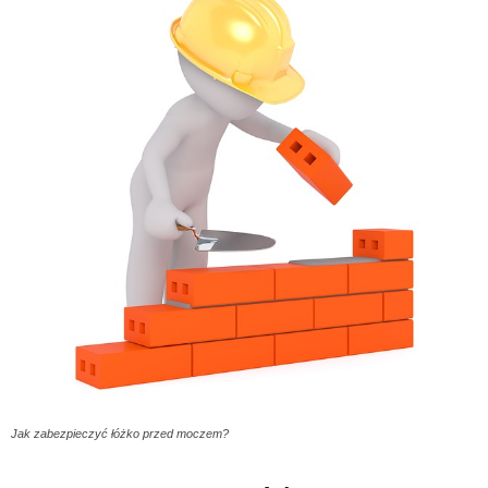
Jak zabezpieczyć łóżko przed moczem?