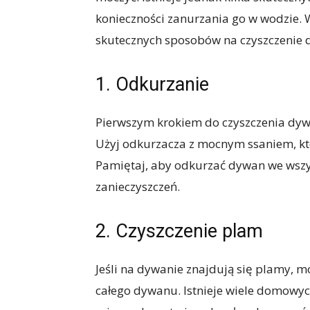
konieczności zanurzania go w wodzie. 
skutecznych sposobów na czyszczenie
1. Odkurzanie
Pierwszym krokiem do czyszczenia dyw
Użyj odkurzacza z mocnym ssaniem, któ
Pamiętaj, aby odkurzać dywan we wszys
zanieczyszczeń.
2. Czyszczenie plam
Jeśli na dywanie znajdują się plamy, m
całego dywanu. Istnieje wiele domowyc