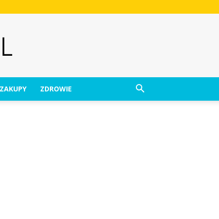
ZAKUPY
ZDROWIE